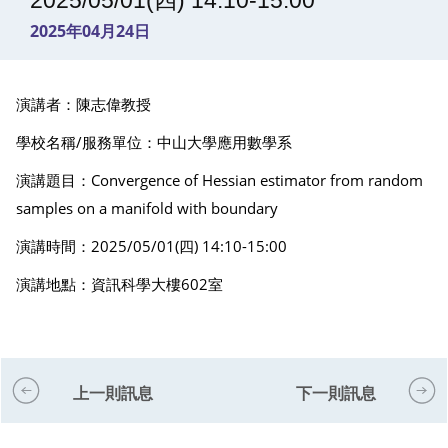
2025/05/01(四) 14:10-15:00
2025年04月24日
演講者：陳志偉教授
學校名稱/服務單位：中山大學應用數學系
演講題目：Convergence of Hessian estimator from random
samples on a manifold with boundary
演講時間：2025/05/01(四) 14:10-15:00
演講地點：資訊科學大樓602室
上一則訊息
下一則訊息