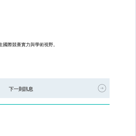
生國際競賽實力與學術視野。
下一則訊息