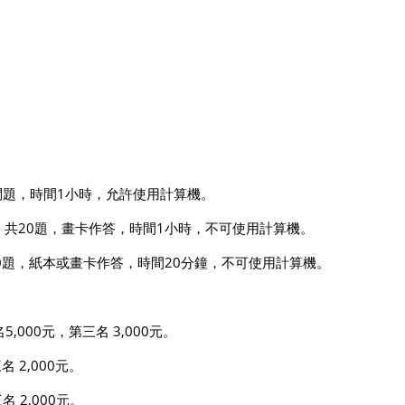
開放式問題，時間1小時，允許使用計算機。
個人選擇題作答，共20題，畫卡作答，時間1小時，不可使用計算機。
答，共100題，紙本或畫卡作答，時間20分鐘，不可使用計算機。
5,000元，第三名 3,000元。
名 2,000元。
名 2,000元。