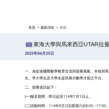
首頁
最新消息
其他
東海大學與馬來西亞UTAR拉曼大
2025年04月25日
一、為促進國際數學教育交流與競賽風氣，本校與馬來西亞
生、準大學生及大學生提供展示數學才能之平台。
二、競賽資訊如下：
(一)報名期間：即日起至114年7月1日止。
(二)活動時間：114年8月2日(星期六)08:00 ~17:00