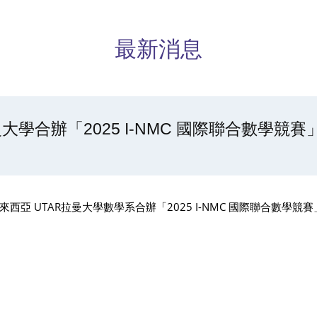
最新消息
學合辦「2025 I-NMC 國際聯合數學競賽
 UTAR拉曼大學數學系合辦「2025 I-NMC 國際聯合數學競賽
。