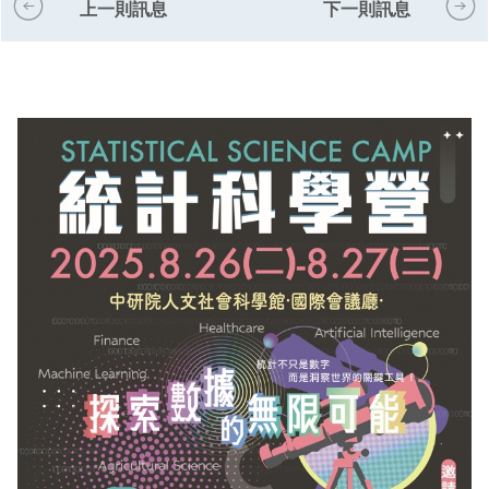
上一則訊息
下一則訊息