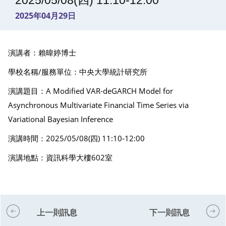
2025/05/08(四) 11:10-12:00
2025年04月29日
演講者：賴暐婷博士
學校名稱/服務單位：中央大學統計研究所
演講題目：A Modified VAR-deGARCH Model for
Asynchronous Multivariate Financial Time Series via
Variational Bayesian Inference
演講時間：2025/05/08(四) 11:10-12:00
演講地點：資訊科學大樓602室
上一則訊息
下一則訊息