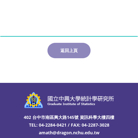
返回上頁
402 台中市南區興大路145號 資訊科學大樓四樓
TEL: 04-2284-0421 / FAX: 04-2287-3028
amath@dragon.nchu.edu.tw