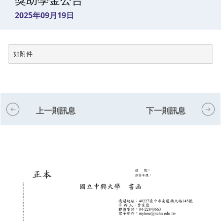
獎助學金公告
2025年09月19日
如附件
上一則訊息
下一則訊息