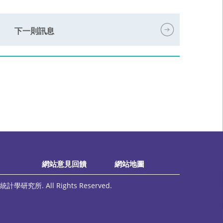
下一則訊息
網站意見回饋
網站地圖
計學研究所. All Rights Reserved.