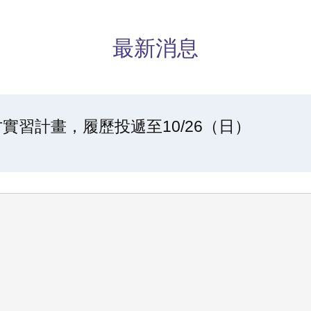
最新消息
實習計畫，履歷投遞至10/26（日）