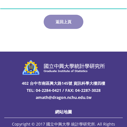
返回上頁
402 台中市南區興大路145號 資訊科學大樓四樓
TEL: 04-2284-0421 / FAX: 04-2287-3028
amath@dragon.nchu.edu.tw
網站地圖
Copyright © 2017 國立中興大學 統計學研究所. All Rights