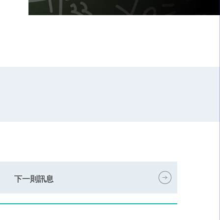
下一則訊息