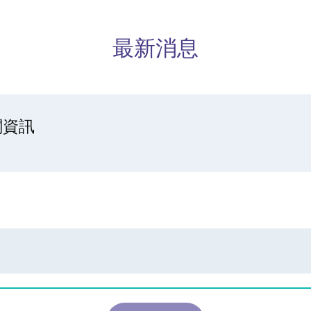
最新消息
關資訊