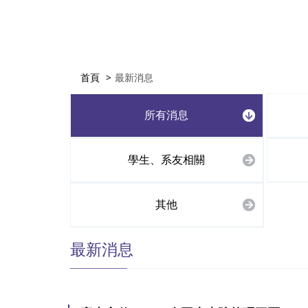
首頁
最新消息
所有消息
學生、系友相關
其他
最新消息