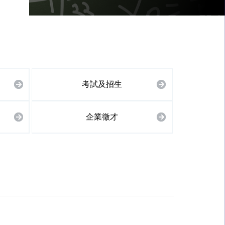
考試及招生
企業徵才