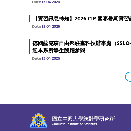
Date
15.04.2026
【實習訊息轉知】2026 CIP 國泰暑期實習
Date
13.04.2026
德國薩克森自由邦駐臺科技辦事處（SSLO-
迎本系所學生踴躍參與
Date
13.04.2026