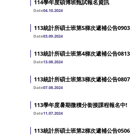
114學年度碩博班甄試報名資訊
Date
04.10.2024
113統計所碩士班第5梯次遞補公告0903
Date
03.09.2024
113統計所碩士班第4梯次遞補公告0813
Date
13.08.2024
113統計所碩士班第3梯次遞補公告0807
Date
07.08.2024
113學年度暑期微積分銜接課程報名中!
Date
11.07.2024
113統計所碩士班第2梯次遞補公告0506