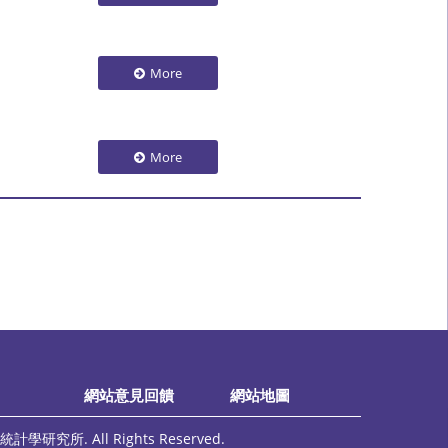
More
More
網站意見回饋
網站地圖
計學研究所. All Rights Reserved.