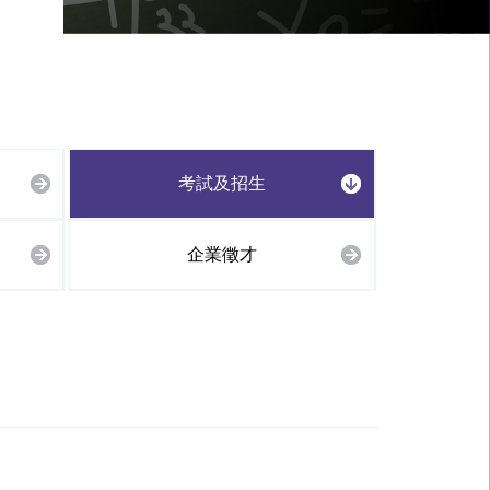
考試及招生
企業徵才