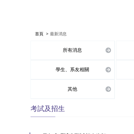
首頁
最新消息
所有消息
學生、系友相關
其他
考試及招生