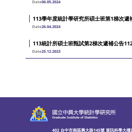
Date
06.05.2024
113學年度統計學研究所碩士班第1梯次遞補
Date
26.04.2024
113統計所碩士班甄試第2梯次遞補公告1121
Date
25.12.2023
402 台中市南區興大路145號 資訊科學大樓