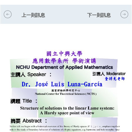
上一則訊息
下一則訊息