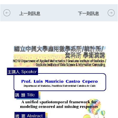
上一則訊息
下一則訊息