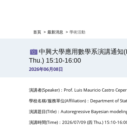
首頁
最新消息
學術活動
中興大學應用數學系演講通知(Lecture An
Thu.) 15:10-16:00
2026年06月08日
演講者(Speaker)：Prof. Luis Mauricio Castro Cepe
學校名稱/服務單位(Affiliation)：Department of Statistic
演講題目(Title)：Autoregressive Bayesian modeling of 
演講時間(Time)：2026/07/09 (四 Thu.) 15:10-16:0