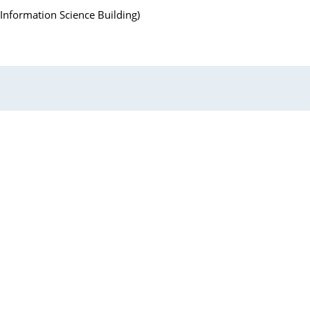
mation Science Building)