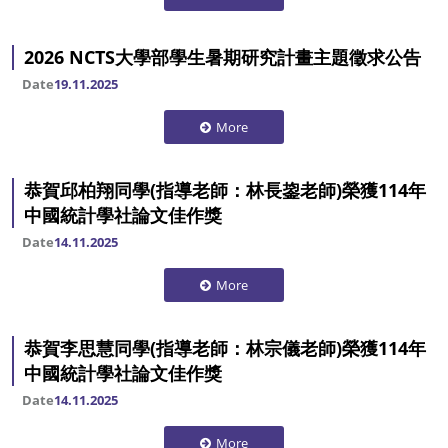
2026 NCTS大學部學生暑期研究計畫主題徵求公告
Date
19.11.2025
More
恭賀邱柏翔同學(指導老師：林長鋆老師)榮獲114年
中國統計學社論文佳作獎
Date
14.11.2025
More
恭賀李思慧同學(指導老師：林宗儀老師)榮獲114年
中國統計學社論文佳作獎
Date
14.11.2025
More