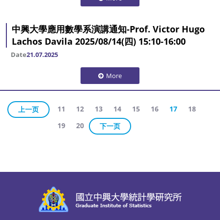
中興大學應用數學系演講通知-Prof. Victor Hugo
Lachos Davila 2025/08/14(四) 15:10-16:00
Date
21.07.2025
More
11
12
13
14
15
16
17
18
上一页
19
20
下一页