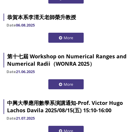
恭賀本系李渭天老師榮升教授
Date
06.08.2025
More
第十七屆 Workshop on Numerical Ranges and
Numerical Radii（WONRA 2025）
Date
21.06.2025
More
中興大學應用數學系演講通知-Prof. Victor Hugo
Lachos Davila 2025/08/15(五) 15:10-16:00
Date
21.07.2025
More